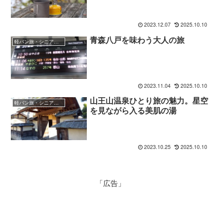
2023.12.07
2025.10.10
青森八戸を味わう大人の旅
軽バン旅・シニア向けガイド
2023.11.04
2025.10.10
山王山温泉ひとり旅の魅力。星空
軽バン旅・シニア向けガイド
を見ながら入る美肌の湯
2023.10.25
2025.10.10
「広告」