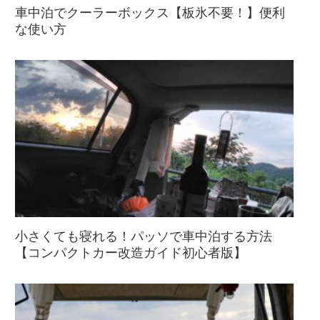
車中泊でクーラーボックス【板氷不要！】便利
な使い方
小さくても寝れる！パッソで車中泊する方法
【コンパクトカー改造ガイド初心者版】