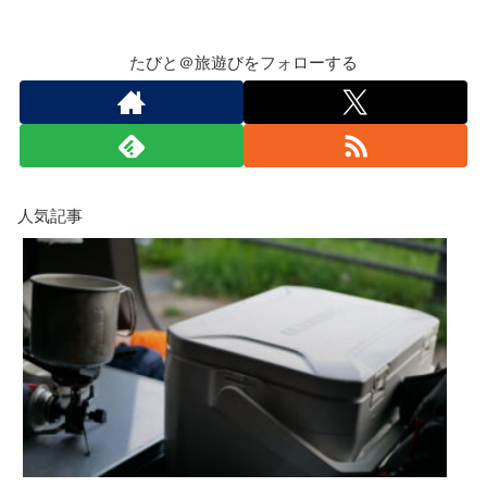
たびと＠旅遊びをフォローする
人気記事