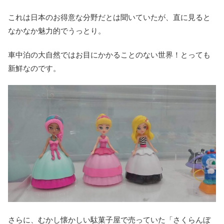
これは日本のお得意な分野だとは聞いていたが、直に見ると
なかなか魅力的でうっとり。
車中泊の大自然ではお目にかかることのない世界！とっても
新鮮なのです。
さらに、むかし懐かしい駄菓子屋で売っていた「さくらんぼ