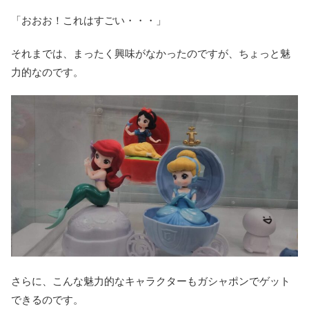
「おおお！これはすごい・・・」
それまでは、まったく興味がなかったのですが、ちょっと魅
力的なのです。
さらに、こんな魅力的なキャラクターもガシャポンでゲット
できるのです。