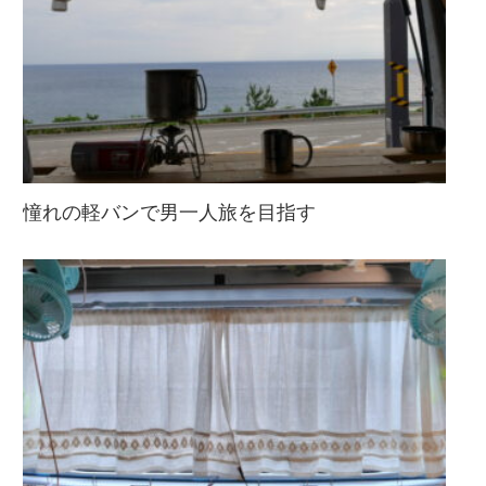
憧れの軽バンで男一人旅を目指す