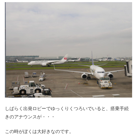
しばらく出発ロビーでゆっくりくつろいでいると、搭乗手続
きのアナウンスが・・・
この時がぼくは大好きなのです。