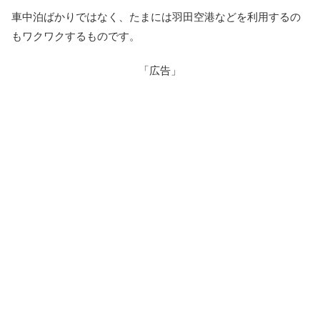
車中泊ばかりではなく、たまには羽田空港などを利用するの
もワクワクするものです。
「広告」