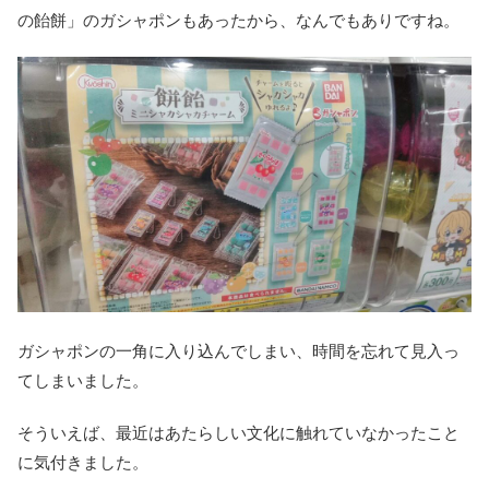
の飴餅」のガシャポンもあったから、なんでもありですね。
ガシャポンの一角に入り込んでしまい、時間を忘れて見入っ
てしまいました。
そういえば、最近はあたらしい文化に触れていなかったこと
に気付きました。