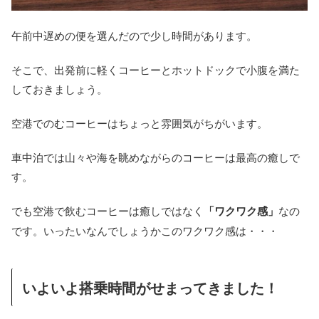
午前中遅めの便を選んだので少し時間があります。
そこで、出発前に軽くコーヒーとホットドックで小腹を満た
しておきましょう。
空港でのむコーヒーはちょっと雰囲気がちがいます。
車中泊では山々や海を眺めながらのコーヒーは最高の癒しで
す。
でも空港で飲むコーヒーは癒しではなく
「ワクワク感」
なの
です。いったいなんでしょうかこのワクワク感は・・・
いよいよ搭乗時間がせまってきました！