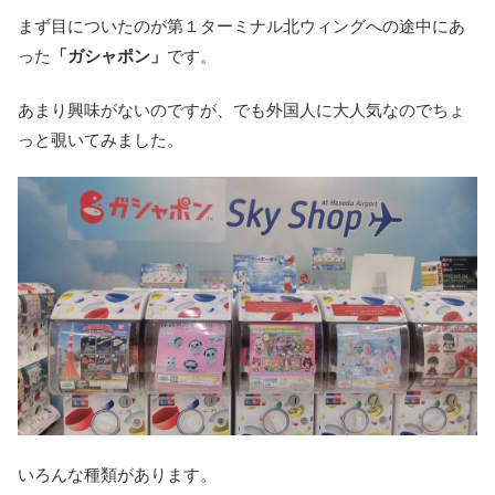
まず目についたのが第１ターミナル北ウィングへの途中にあ
った
「ガシャポン」
です。
あまり興味がないのですが、でも外国人に大人気なのでちょ
っと覗いてみました。
いろんな種類があります。