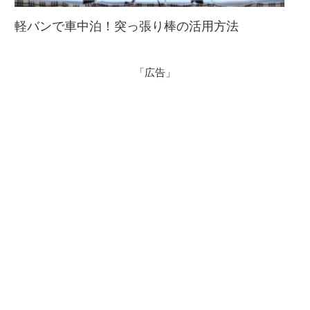
軽バンで車中泊！突っ張り棒の活用方法
「広告」