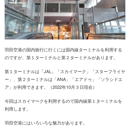
羽田空港の国内旅行に行くには国内線ターミナルを利用する
のですが、第１ターミナルと第２ターミナルがあります。
第１ターミナルは「JAL」「スカイマーク」「スターフライヤ
ー」、第２ターミナルは「ANA」「エアドゥ」「ソラシドエ
ア」が利用できます。（2022年10月３日現在）
今回はスカイマークを利用するので国内線第１ターミナルを
利用します。
羽田空港にはいろいろな魅力があります。