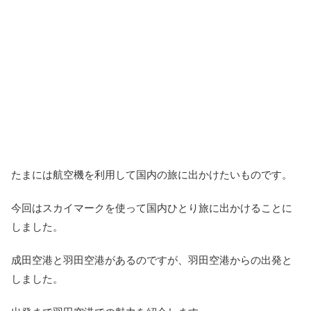
たまには航空機を利用して国内の旅に出かけたいものです。
今回はスカイマークを使って国内ひとり旅に出かけることに
しました。
成田空港と羽田空港があるのですが、羽田空港からの出発と
しました。