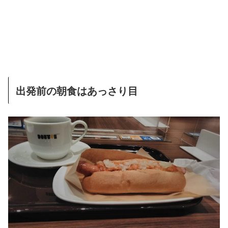
出発前の朝食はあっさり目