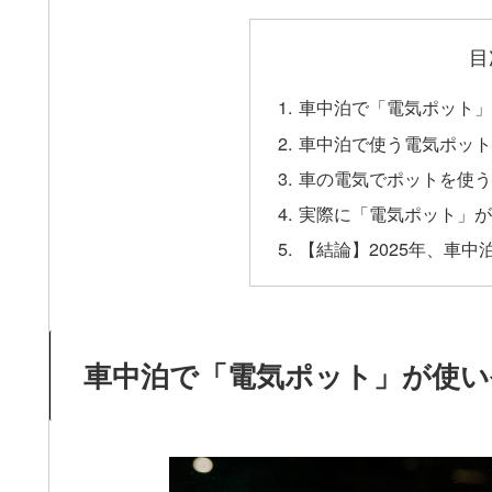
目
車中泊で「電気ポット」
車中泊で使う電気ポット
車の電気でポットを使う
実際に「電気ポット」が
【結論】2025年、車
車中泊で「電気ポット」が使い