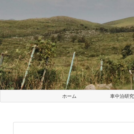
ホーム
車中泊研究