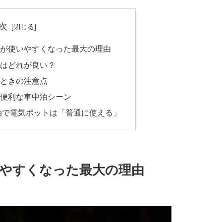
次
が使いやすくなった最大の理由
はどれが良い？
ときの注意点
便利な車中泊シーン
中泊で電気ポットは「普通に使える」
やすくなった最大の理由