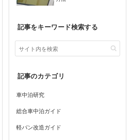
記事をキーワード検索する
記事のカテゴリ
車中泊研究
総合車中泊ガイド
軽バン改造ガイド