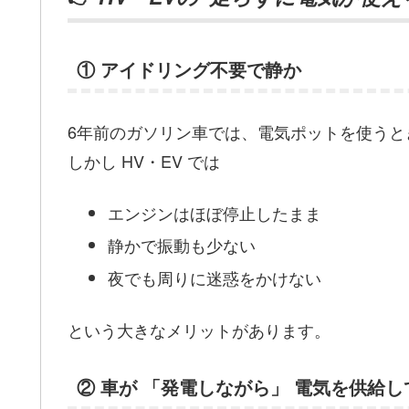
① アイドリング不要で静か
6年前のガソリン車では、電気ポットを使うと
しかし HV・EV では
エンジンはほぼ停止したまま
静かで振動も少ない
夜でも周りに迷惑をかけない
という大きなメリットがあります。
② 車が 「発電しながら」 電気を供給