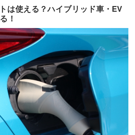
ットは使える？ハイブリッド車・EV
る！