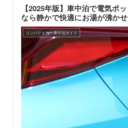
【2025年版】車中泊で電気ポ
なら静かで快適にお湯が沸かせ
コンパクトカー車中泊ガイド