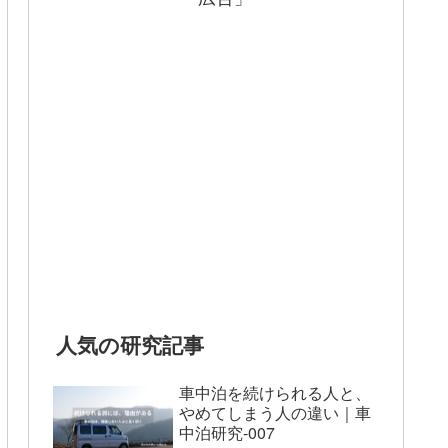
人気の研究記事
車中泊を続けられる人と、
やめてしまう人の違い｜車
中泊研究-007