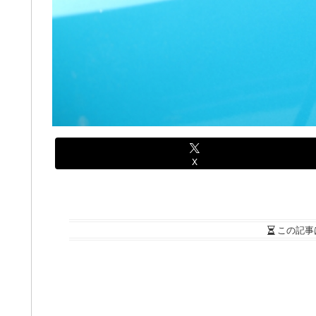
X
この記事