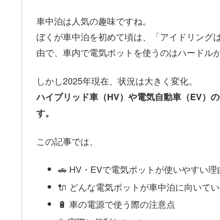
車中泊は人気の趣味ですね。
ぼくが車中泊を初めて頃は、「アイドリング
由で、車内で電気ポットを使うのはハードル
しかし2025年現在、状況は大きく変化。
ハイブリッド車（HV）や電気自動車（EV）
す。
この記事では、
🚗 HV・EVで電気ポットが使いやすい理
🔌 どんな電気ポットが車中泊に向いて
🔋 車の電源で使う際の注意点