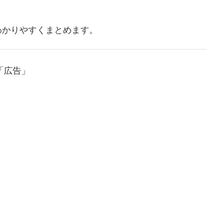
わかりやすくまとめます。
「広告」