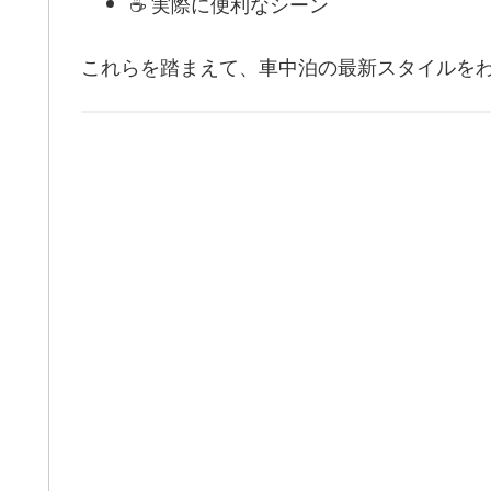
☕ 実際に便利なシーン
これらを踏まえて、車中泊の最新スタイルを