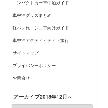
コンパクトカー車中泊ガイド
車中泊グッズまとめ
軽バン旅・シニア向けガイド
車中泊アクティビティ・旅行
サイトマップ
プライバシーポリシー
お問合せ
アーカイブ2018年12月～