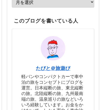
このブログを書いている人
たびと＠旅遊び
軽バンやコンパクトカーで車中
泊の旅をコンセプトにブログを
運営。日本縦断の旅、東北縦断
の旅。北陸縦断の旅、九州最南
端の旅、温泉巡りの旅などいろ
いろ経験しています。お金をか