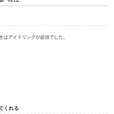
きはアイドリングが必須でした。
してくれる