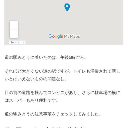
道の駅みとうに着いたのは、午後5時ごろ。
それほど大きくない道の駅ですが、トイレも清掃されて新し
いとはいえないものの問題なし。
目の前の道路を挟んでコンビニがあり、さらに駐車場の横に
はスーパーもあり便利です。
道の駅みとうの注意事項をチェックしてみました。