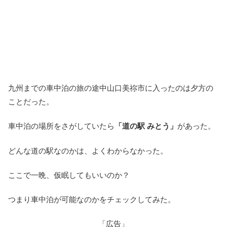
九州までの車中泊の旅の途中山口美祢市に入ったのは夕方の
ことだった。
車中泊の場所をさがしていたら
「道の駅 みとう」
があった。
どんな道の駅なのかは、よくわからなかった。
ここで一晩、仮眠してもいいのか？
つまり車中泊が可能なのかをチェックしてみた。
「広告」