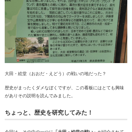
大田・絵堂（おおだ・えどう）の戦いの地だった？
歴史がまったくダメなぼくですが、この看板にはとても興味
がありその説明を読んでみました。
ちょっと、歴史を研究してみた！
今回は、その中の一つに
「大田・絵堂の戦い」
が紹介されて