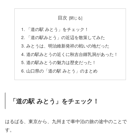
目次
「道の駅 みとう」をチェック！
「道の駅みとう」の近辺を散策してみた
みとうは、明治維新発祥の戦いの地だった
道の駅みとうの近くに秋吉台鍾乳洞があった！
道の駅みとうの魅力は歴史だった！
山口県の「道の駅 みとう」のまとめ
「道の駅 みとう」をチェック！
はるばる、東京から、九州まで車中泊の旅の途中のことで
す。