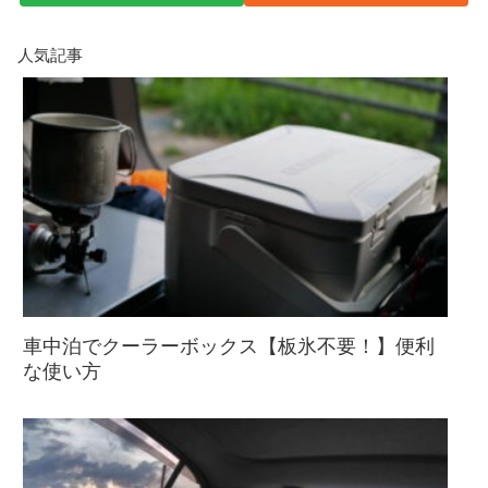
人気記事
車中泊でクーラーボックス【板氷不要！】便利
な使い方