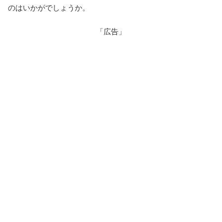
のはいかがでしょうか。
「広告」