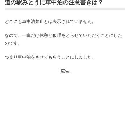
道の駅みとうに車中泊の注意書きは？
どこにも車中泊禁止とは表示されていません。
なので、一晩だけ休憩と仮眠をとらせていただくことにした
のです。
つまり車中泊をさせてもらうことにしました。
「広告」