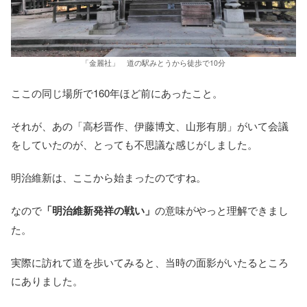
「金麗社」 道の駅みとうから徒歩で10分
ここの同じ場所で160年ほど前にあったこと。
それが、あの「高杉晋作、伊藤博文、山形有朋」がいて会議
をしていたのが、とっても不思議な感じがしました。
明治維新は、ここから始まったのですね。
なので
「明治維新発祥の戦い」
の意味がやっと理解できまし
た。
実際に訪れて道を歩いてみると、当時の面影がいたるところ
にありました。