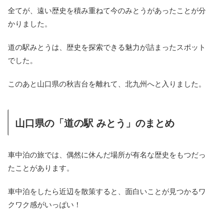
全てが、遠い歴史を積み重ねて今のみとうがあったことが分
かりました。
道の駅みとうは、歴史を探索できる魅力が詰まったスポット
でした。
このあと山口県の秋吉台を離れて、北九州へと入りました。
山口県の「道の駅 みとう」のまとめ
車中泊の旅では、偶然に休んだ場所が有名な歴史をもつだっ
たことがあります。
車中泊をしたら近辺を散策すると、面白いことが見つかるワ
クワク感がいっぱい！