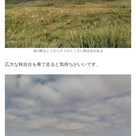
道の駅みとうからすぐのところに秋吉台がある
広大な秋吉台を車で走ると気持ちがいいです。