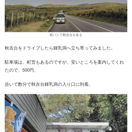
軽バンで秋吉台を走る
秋吉台をドライブしたら鍾乳洞へ立ち寄ってみました。
駐車場は、町営もあるのですが、安いところを案内してくれ
たので、500円。
歩いて数分で秋吉台鍾乳洞の入り口に到着。