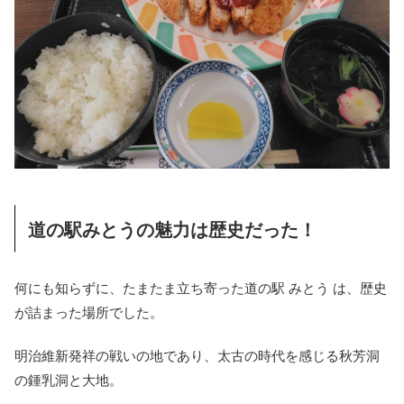
道の駅みとうの魅力は歴史だった！
何にも知らずに、たまたま立ち寄った道の駅 みとう は、歴史
が詰まった場所でした。
明治維新発祥の戦いの地であり、太古の時代を感じる秋芳洞
の鍾乳洞と大地。