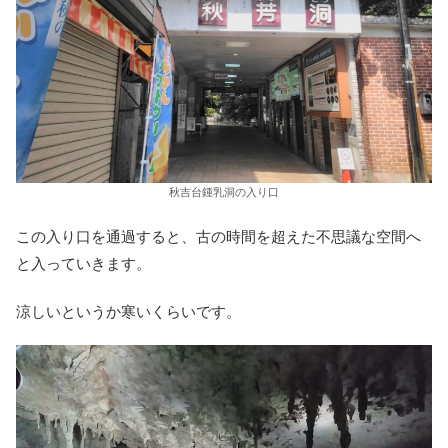
秋吉台鍾乳洞の入り口
この入り口を通過すると、古の時間を超えた不思議な空間へ
と入っていきます。
涼しいというか寒いくらいです。