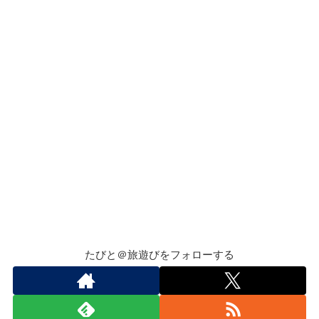
たびと＠旅遊びをフォローする