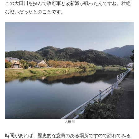
この大田川を挟んで政府軍と改新派が戦ったんですね。壮絶
な戦いだったとのことです。
大田川
時間があれば、歴史的な意義のある場所ですので訪れてみる