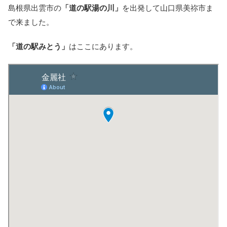
島根県出雲市の
「道の駅湯の川」
を出発して山口県美祢市ま
で来ました。
「道の駅みとう」
はここにあります。