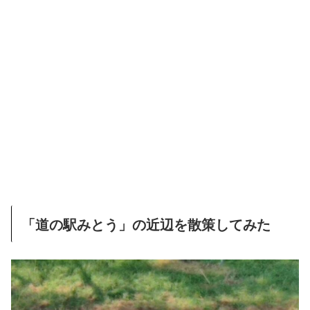
「道の駅みとう」の近辺を散策してみた