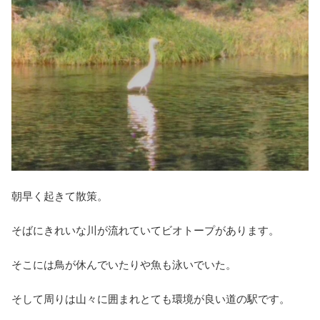
朝早く起きて散策。
そばにきれいな川が流れていてビオトープがあります。
そこには鳥が休んでいたりや魚も泳いでいた。
そして周りは山々に囲まれとても環境が良い道の駅です。