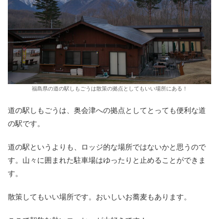
福島県の道の駅しもごうは散策の拠点としてもいい場所にある！
道の駅しもごうは、奥会津への拠点としてとっても便利な道
の駅です。
道の駅というよりも、ロッジ的な場所ではないかと思うので
す。山々に囲まれた駐車場はゆったりと止めることができま
す。
散策してもいい場所です。おいしいお蕎麦もあります。