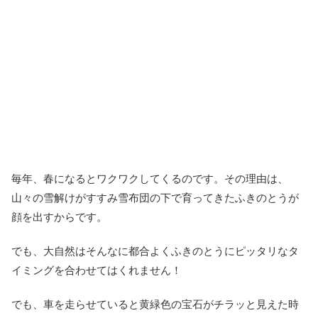
毎年、春になるとワクワクしてくるのです。その理由は、
山々の雪解けがすすみ雪布団の下で育ってきたふきのとうが
顔を出すからです。
でも、大自然はそんなに都合よくふきのとうにピッタリなタ
イミングを合わせてはくれません！
でも、車を走らせていると黄緑色の宝石がチラッと見えた時