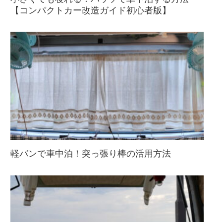
【コンパクトカー改造ガイド初心者版】
軽バンで車中泊！突っ張り棒の活用方法