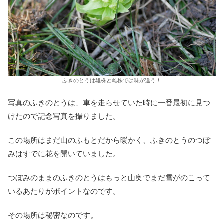
ふきのとうは雄株と雌株では味が違う！
写真のふきのとうは、車を走らせていた時に一番最初に見つ
けたので記念写真を撮りました。
この場所はまだ山のふもとだから暖かく、ふきのとうのつぼ
みはすでに花を開いていました。
つぼみのままのふきのとうはもっと山奥でまだ雪がのこって
いるあたりがポイントなのです。
その場所は秘密なのです。