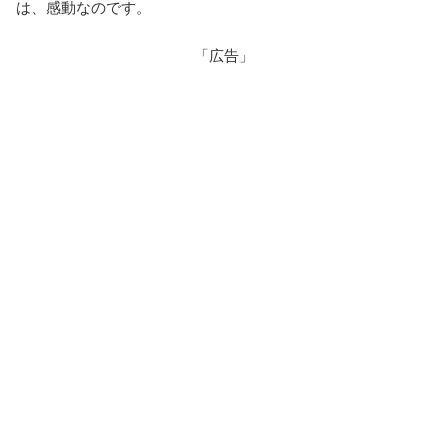
は、感動なのです。
「広告」