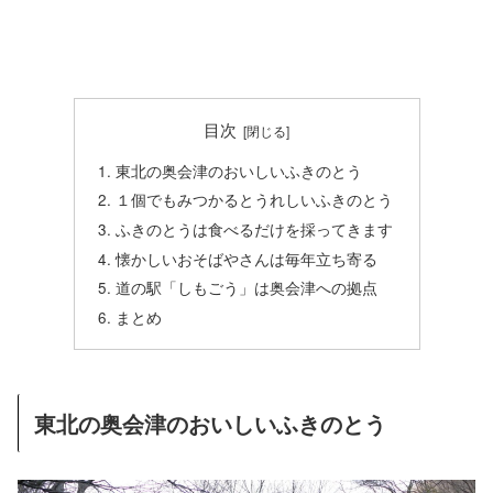
目次
東北の奥会津のおいしいふきのとう
１個でもみつかるとうれしいふきのとう
ふきのとうは食べるだけを採ってきます
懐かしいおそばやさんは毎年立ち寄る
道の駅「しもごう」は奥会津への拠点
まとめ
東北の奥会津のおいしいふきのとう