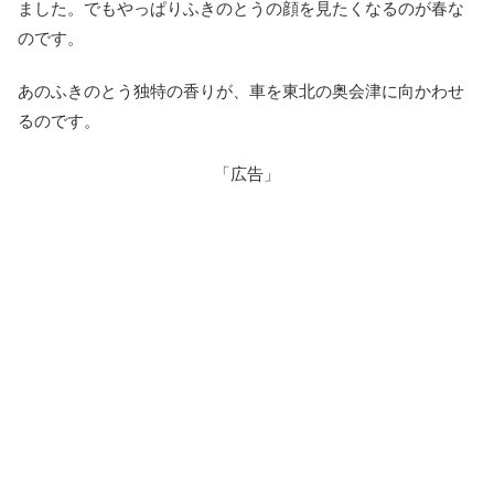
ました。でもやっぱりふきのとうの顔を見たくなるのが春な
のです。
あのふきのとう独特の香りが、車を東北の奥会津に向かわせ
るのです。
「広告」