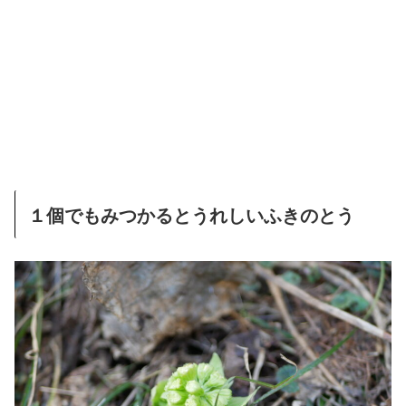
１個でもみつかるとうれしいふきのとう