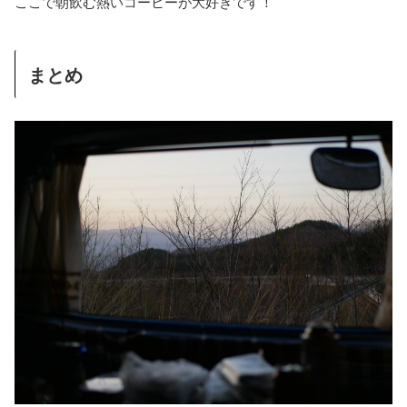
ここで朝飲む熱いコーヒーが大好きです！
まとめ