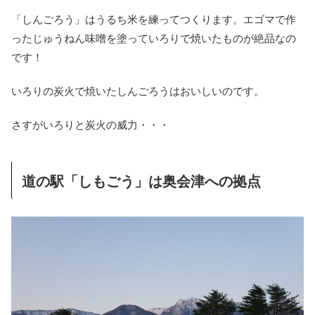
「しんごろう」はうるち米を練ってつくります。エゴマで作
ったじゅうねん味噌を塗っていろりで焼いたものが絶品なの
です！
いろりの炭火で焼いたしんごろうはおいしいのです。
さすがいろりと炭火の威力・・・
道の駅「しもごう」は奥会津への拠点