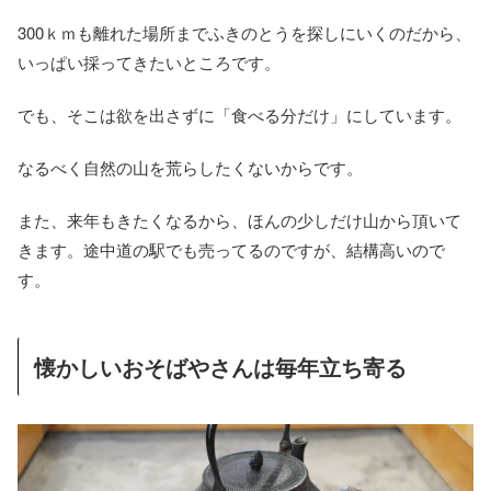
300ｋｍも離れた場所までふきのとうを探しにいくのだから、
いっぱい採ってきたいところです。
でも、そこは欲を出さずに「食べる分だけ」にしています。
なるべく自然の山を荒らしたくないからです。
また、来年もきたくなるから、ほんの少しだけ山から頂いて
きます。途中道の駅でも売ってるのですが、結構高いので
す。
懐かしいおそばやさんは毎年立ち寄る