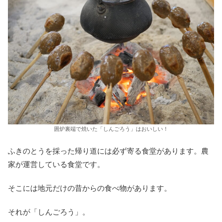
囲炉裏端で焼いた「しんごろう」はおいしい！
ふきのとうを採った帰り道には必ず寄る食堂があります。農
家が運営している食堂です。
そこには地元だけの昔からの食べ物があります。
それが「しんごろう」。