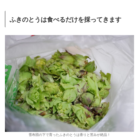
ふきのとうは食べるだけを採ってきます
雪布団の下で育ったふきのとうは香りと苦みが絶品！