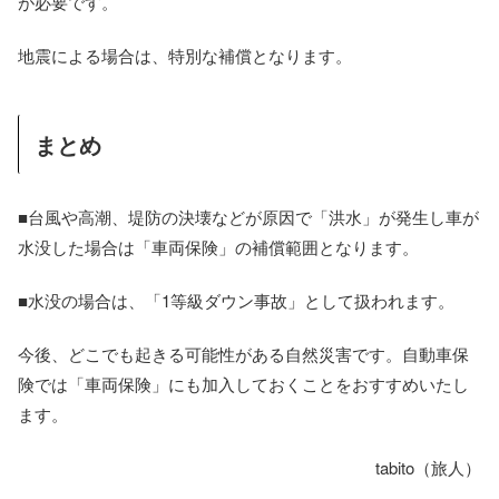
が必要です。
地震による場合は、特別な補償となります。
まとめ
■台風や高潮、堤防の決壊などが原因で「洪水」が発生し車が
水没した場合は「車両保険」の補償範囲となります。
■水没の場合は、「1等級ダウン事故」として扱われます。
今後、どこでも起きる可能性がある自然災害です。自動車保
険では「車両保険」にも加入しておくことをおすすめいたし
ます。
tabito（旅人）