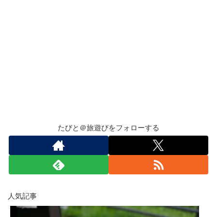
たびと＠旅遊びをフォローする
人気記事