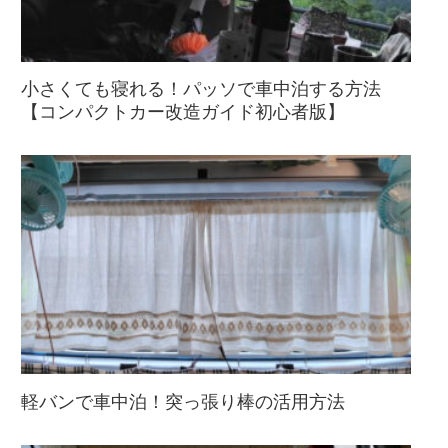
小さくても寝れる！パッソで車中泊する方法
【コンパクトカー改造ガイド初心者版】
軽バンで車中泊！突っ張り棒の活用方法