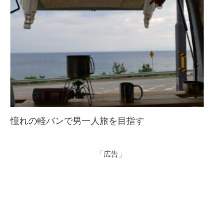
憧れの軽バンで男一人旅を目指す
「広告」