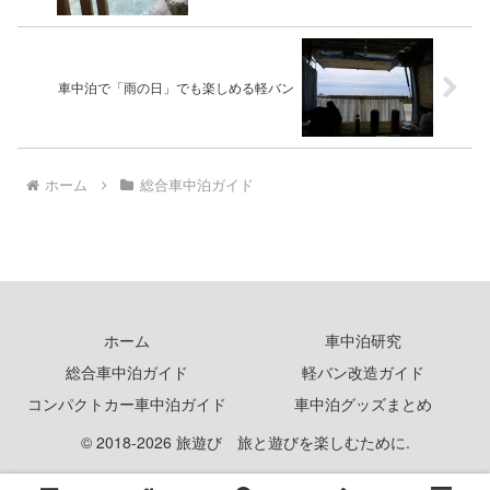
車中泊で「雨の日」でも楽しめる軽バン
ホーム
総合車中泊ガイド
ホーム
車中泊研究
総合車中泊ガイド
軽バン改造ガイド
コンパクトカー車中泊ガイド
車中泊グッズまとめ
© 2018-2026 旅遊び 旅と遊びを楽しむために.