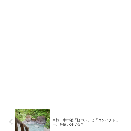
車旅・車中泊「軽バン」と「コンパクトカ
ー」を使い分ける？