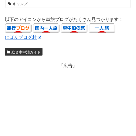
キャンプ
以下のアイコンから車旅ブログがたくさん見つかります！
にほんブログ村
総合車中泊ガイド
「広告」