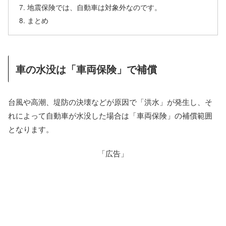
地震保険では、自動車は対象外なのです。
まとめ
車の水没は「車両保険」で補償
台風や高潮、堤防の決壊などが原因で「洪水」が発生し、そ
れによって自動車が水没した場合は「車両保険」の補償範囲
となります。
「広告」