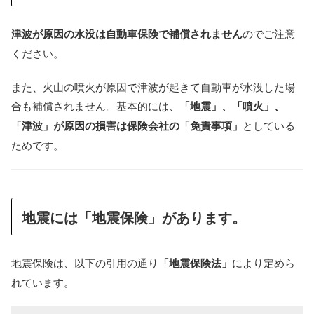
津波が原因の水没は自動車保険で補償されません
のでご注意
ください。
また、火山の噴火が原因で津波が起きて自動車が水没した場
合も補償されません。基本的には、
「地震」、「噴火」、
「津波」が原因の損害は保険会社の「免責事項」
としている
ためです。
地震には「地震保険」があります。
地震保険は、以下の引用の通り
「地震保険法」
により定めら
れています。