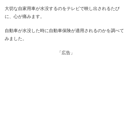
大切な自家用車が水没するのをテレビで映し出されるたび
に、心が痛みます。
自動車が水没した時に自動車保険が適用されるのかを調べて
みました。
「広告」