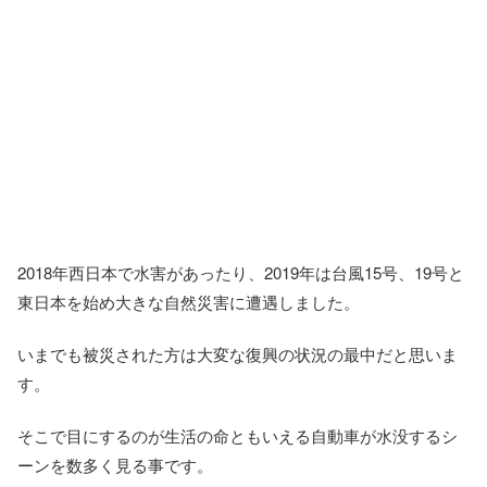
2018年西日本で水害があったり、2019年は台風15号、19号と
東日本を始め大きな自然災害に遭遇しました。
いまでも被災された方は大変な復興の状況の最中だと思いま
す。
そこで目にするのが生活の命ともいえる自動車が水没するシ
ーンを数多く見る事です。