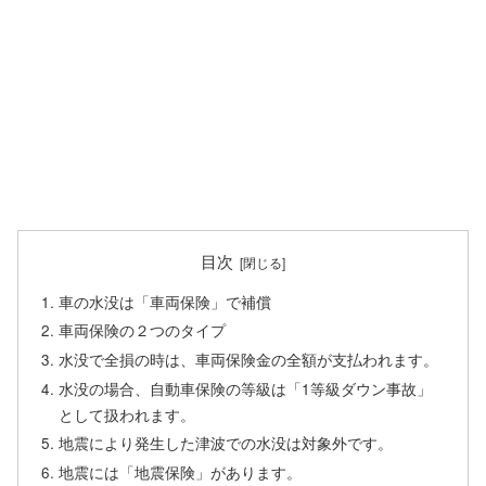
目次
車の水没は「車両保険」で補償
車両保険の２つのタイプ
水没で全損の時は、車両保険金の全額が支払われます。
水没の場合、自動車保険の等級は「1等級ダウン事故」
として扱われます。
地震により発生した津波での水没は対象外です。
地震には「地震保険」があります。