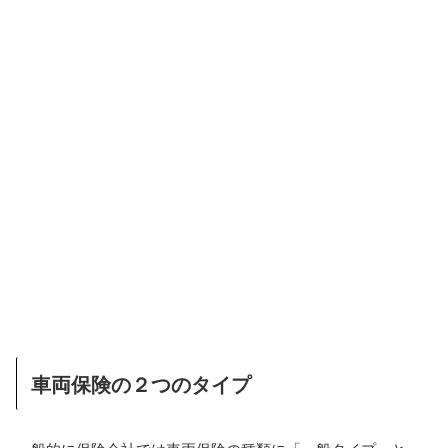
車両保険の２つのタイプ