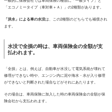
一般的に保険会社では車両保険の種類に「一般タイプ」と
「エコノミータイプ（車対車＋Ａ）」の2種類があります。
「洪水」による車の水没
は、この2種類のどちらでも補償され
ます。
水没で全損の時は、車両保険金の全額が支
払われます。
「全損」とは、例えば、自動車が水没して電気系統が壊れて
修理ができない時や、エンジン内に泥や海水・水が入り修理
ができないと判断された場合などがそれにあたります。
その場合は、車両保険に加入した時の車両保険金の全額が保
険会社から支払われます。