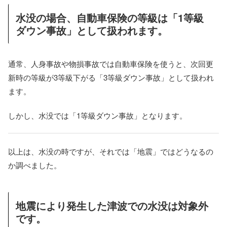
水没の場合、自動車保険の等級は「1等級
ダウン事故」として扱われます。
通常、人身事故や物損事故では自動車保険を使うと、次回更
新時の等級が3等級下がる「3等級ダウン事故」として扱われ
ます。
しかし、水没では「1等級ダウン事故」となります。
以上は、水没の時ですが、それでは「地震」ではどうなるの
か調べました。
地震により発生した津波での水没は対象外
です。