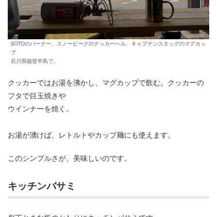
SOTOのバーナー、スノーピークのクッカーヘル、キャプテンスタッグのマグカッ
プ
石川県能登半島で。
クッカーではお湯を沸かし、マグカップで飲む。クッカーの
フタで目玉焼きや
ウインナーを焼く。
お湯が湧けば、レトルトやカップ麺にも使えます。
このシンプルさが、美味しいのです。
キッチンバサミ