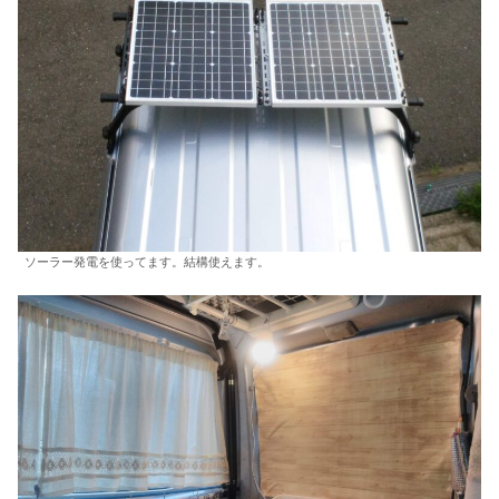
ソーラー発電を使ってます。結構使えます。