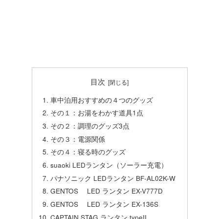
目次
車中泊用おすすめの４つのグッズ
その１：お湯をわかす道具1点
その２：調理のグッズ3点
その３：電源関係
その４：寝る時のグッズ
suaoki LEDランタン（ソーラー充電）
パナソニック LEDランタン BF-AL02K-W
GENTOS LED ランタン EX-V777D
GENTOS LED ランタン EX-136S
CAPTAIN STAG ランタン typeII