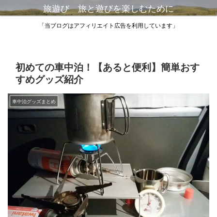
旅遊び 旅と遊びを楽しむために
「当ブログはアフィリエイト広告を利用しています」
初めての車中泊！【あると便利】簡単おす
すめグッズ紹介
車中泊グッズまとめ