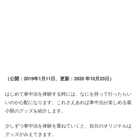
（公開：2019年1月11日、更新：2020 年10月23日）
はじめて車中泊を体験する時には、なにを持って行ったらい
いのか心配になります。これさえあれば車中泊が楽しめる最
小限のグッズを紹介します。
少しずつ車中泊を体験を重ねていくと、自分のオリジナルは
グッズがみえてきます。