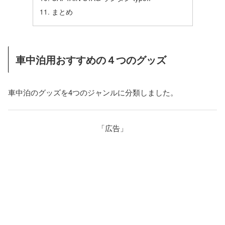
まとめ
車中泊用おすすめの４つのグッズ
車中泊のグッズを4つのジャンルに分類しました。
「広告」