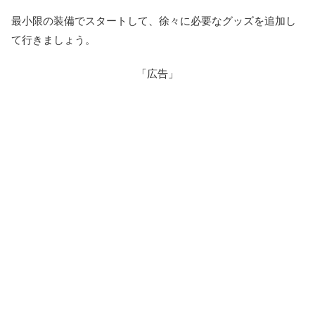
最小限の装備でスタートして、徐々に必要なグッズを追加し
て行きましょう。
「広告」