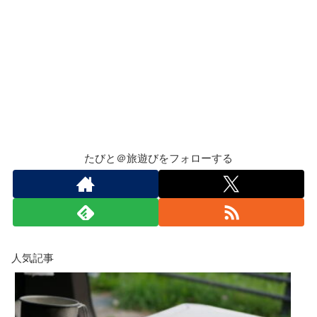
たびと＠旅遊びをフォローする
人気記事