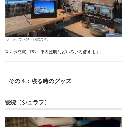
ソーラーでいろいろ可能です。
スマホ充電、PC、車内照明などいろいろ使えます。
その４：寝る時のグッズ
寝袋（シュラフ）