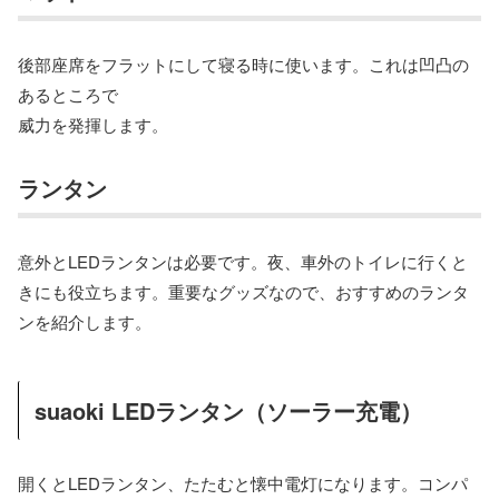
後部座席をフラットにして寝る時に使います。これは凹凸の
あるところで
威力を発揮します。
ランタン
意外とLEDランタンは必要です。夜、車外のトイレに行くと
きにも役立ちます。重要なグッズなので、おすすめのランタ
ンを紹介します。
suaoki LEDランタン（ソーラー充電）
開くとLEDランタン、たたむと懐中電灯になります。コンパ