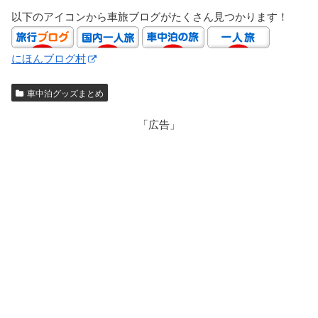
以下のアイコンから車旅ブログがたくさん見つかります！
にほんブログ村
車中泊グッズまとめ
「広告」