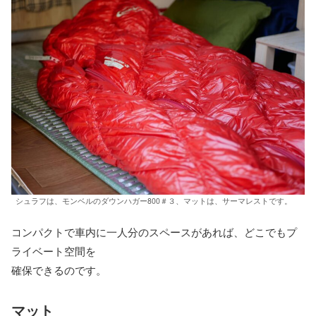
シュラフは、モンベルのダウンハガー800＃３、マットは、サーマレストです。
コンパクトで車内に一人分のスペースがあれば、どこでもプ
ライベート空間を
確保できるのです。
マット