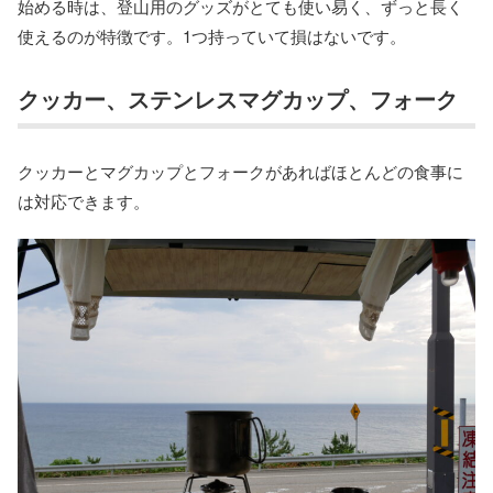
始める時は、登山用のグッズがとても使い易く、ずっと長く
使えるのが特徴です。1つ持っていて損はないです。
クッカー、ステンレスマグカップ、フォーク
クッカーとマグカップとフォークがあればほとんどの食事に
は対応できます。