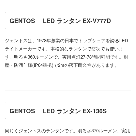
GENTOS LED ランタン EX-V777D
ジェントスは、1978年創業の日本でトップシェアを誇るLED
ライトメーカーです。本格的なランタンで防災でも使いま
す。明るさ360ルーメンで、実用点灯27-78時間可能です。耐
塵・防滴仕様(IP64準拠)で2mの落下耐久性があります。
GENTOS LED ランタン EX-136S
同じくジェントスのランタンです。明るさ370ルーメン、実用