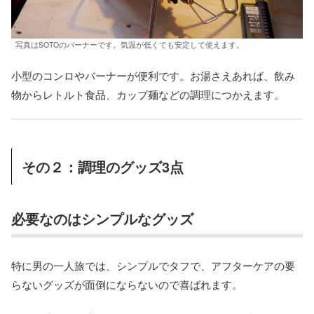
写真はSOTOのバーナーです。気温が低くても安定して使えます。
小型のコンロやバーナーが便利です。お湯さえあれば、飲み
物からレトルト食品、カップ麺などの調理につかえます。
その２：調理のグッズ3点
必要なのはシンプルなグッズ
特に男の一人旅では、シンプルでタフで、アフターケアの要
らないグッズが面倒にならないので喜ばれます。