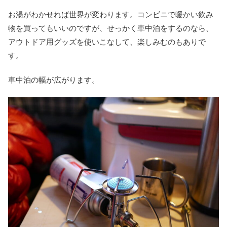
お湯がわかせれば世界が変わります。コンビニで暖かい飲み
物を買ってもいいのですが、せっかく車中泊をするのなら、
アウトドア用グッズを使いこなして、楽しみむのもありで
す。
車中泊の幅が広がります。