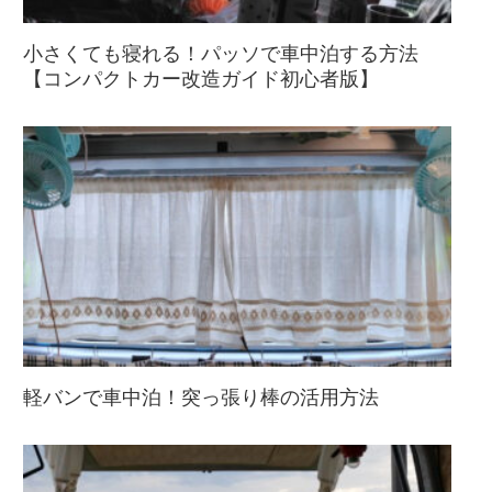
小さくても寝れる！パッソで車中泊する方法
【コンパクトカー改造ガイド初心者版】
軽バンで車中泊！突っ張り棒の活用方法