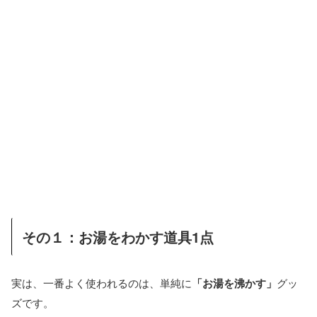
その１：お湯をわかす道具1点
実は、一番よく使われるのは、単純に
「お湯を沸かす」
グッ
ズです。