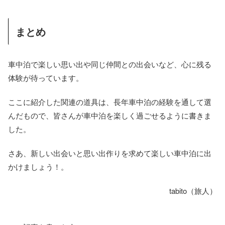
まとめ
車中泊で楽しい思い出や同じ仲間との出会いなど、心に残る
体験が待っています。
ここに紹介した関連の道具は、長年車中泊の経験を通して選
んだもので、皆さんが車中泊を楽しく過ごせるように書きま
した。
さあ、新しい出会いと思い出作りを求めて楽しい車中泊に出
かけましょう！。
tabito（旅人）