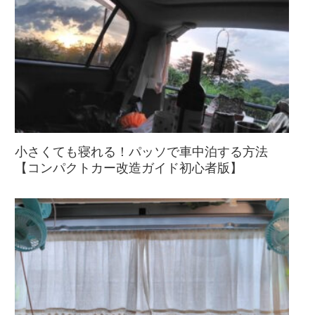
小さくても寝れる！パッソで車中泊する方法
【コンパクトカー改造ガイド初心者版】