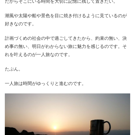
だからそこにいる時間を大切に記憶に残して置きたい。
潮風や太陽や船や景色を目に焼き付けるように見ているのが
好きなのです。
計画づくめの社会の中で過ごしてきたから、約束の無い、決
め事の無い、明日がわからない旅に魅力を感じるのです。そ
れを叶えるのが一人旅なのです。
たぶん。
一人旅は時間がゆっくりと進むのです。