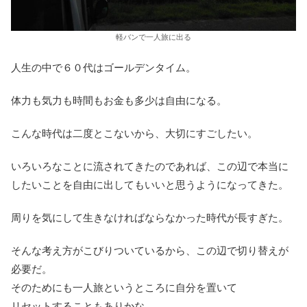
軽バンで一人旅に出る
人生の中で６０代はゴールデンタイム。
体力も気力も時間もお金も多少は自由になる。
こんな時代は二度とこないから、大切にすごしたい。
いろいろなことに流されてきたのであれば、この辺で本当に
したいことを自由に出してもいいと思うようになってきた。
周りを気にして生きなければならなかった時代が長すぎた。
そんな考え方がこびりついているから、この辺で切り替えが
必要だ。
そのためにも一人旅というところに自分を置いて
リセットすることもありかな。