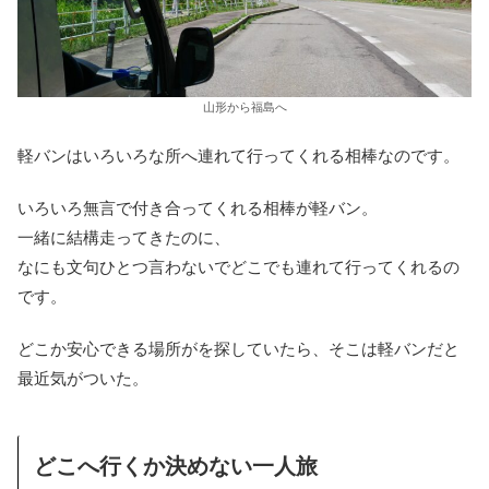
山形から福島へ
軽バンはいろいろな所へ連れて行ってくれる相棒なのです。
いろいろ無言で付き合ってくれる相棒が軽バン。
一緒に結構走ってきたのに、
なにも文句ひとつ言わないでどこでも連れて行ってくれるの
です。
どこか安心できる場所がを探していたら、そこは軽バンだと
最近気がついた。
どこへ行くか決めない一人旅