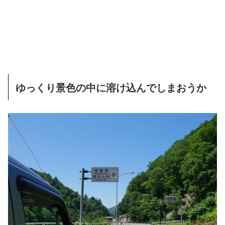
ゆっくり景色の中に溶け込んでしまおうか