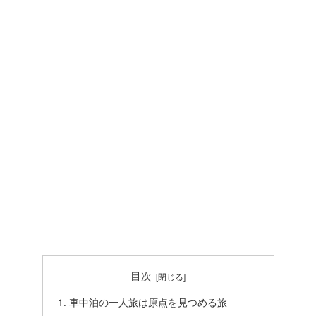
目次
車中泊の一人旅は原点を見つめる旅