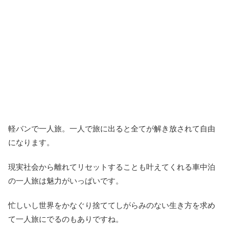
軽バンで一人旅。一人で旅に出ると全てが解き放されて自由
になります。
現実社会から離れてリセットすることも叶えてくれる車中泊
の一人旅は魅力がいっぱいです。
忙しいし世界をかなぐり捨ててしがらみのない生き方を求め
て一人旅にでるのもありですね。