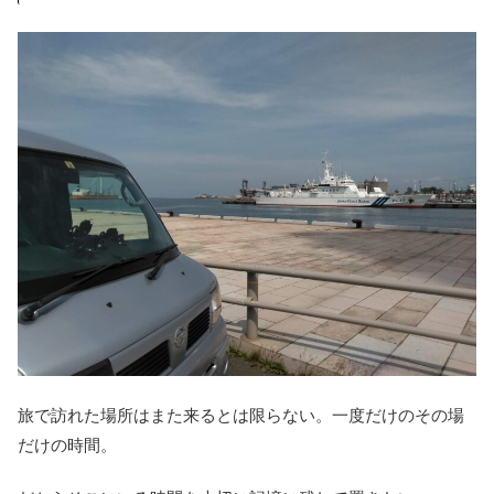
旅で訪れた場所はまた来るとは限らない。一度だけのその場
だけの時間。