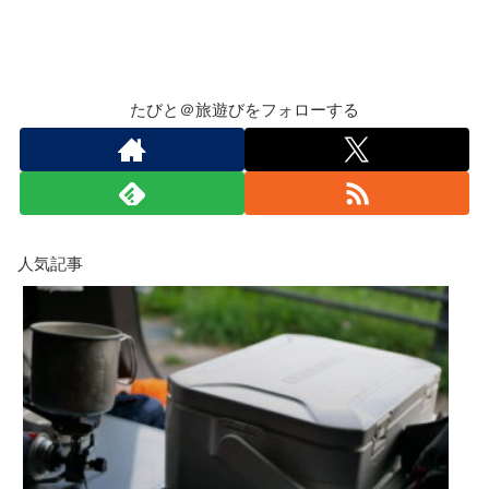
たびと＠旅遊びをフォローする
人気記事