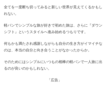
全てを一度断ち切ってみると新しい世界が見えてくるかもし
れない。
軽バンでシンプルな旅が好きで初めた旅は、さらに『ダウン
シフト』というスタイルへ進み始めるつもりです。
何もかも満たされ感謝しながらも自分の生き方がイマイチな
のは、本当の自分と向き合うことがなかったからか。
そのためにはシンプルにいつもの相棒の軽バンで一人旅に出
るのが良いのかもしれない。
「広告」