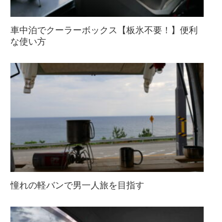
車中泊でクーラーボックス【板氷不要！】便利
な使い方
憧れの軽バンで男一人旅を目指す