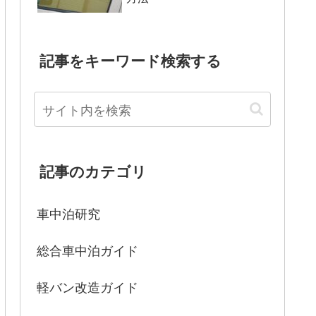
記事をキーワード検索する
記事のカテゴリ
車中泊研究
総合車中泊ガイド
軽バン改造ガイド