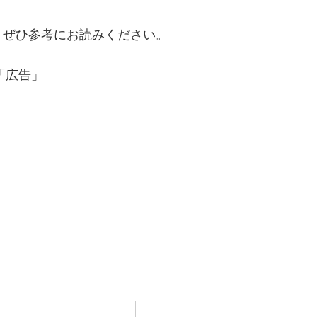
、ぜひ参考にお読みください。
「広告」