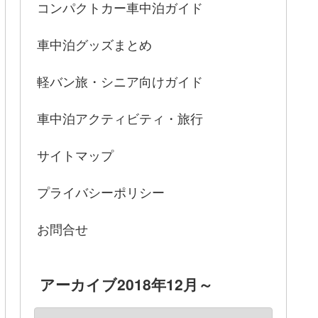
コンパクトカー車中泊ガイド
車中泊グッズまとめ
軽バン旅・シニア向けガイド
車中泊アクティビティ・旅行
サイトマップ
プライバシーポリシー
お問合せ
アーカイブ2018年12月～