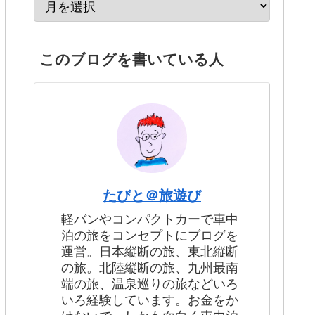
このブログを書いている人
たびと＠旅遊び
軽バンやコンパクトカーで車中
泊の旅をコンセプトにブログを
運営。日本縦断の旅、東北縦断
の旅。北陸縦断の旅、九州最南
端の旅、温泉巡りの旅などいろ
いろ経験しています。お金をか