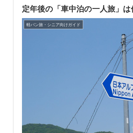
定年後の「車中泊の一人旅」は
軽バン旅・シニア向けガイド