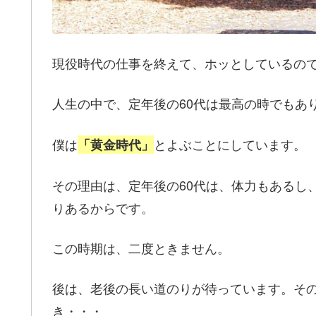
現役時代の仕事を終えて、ホッとしているの
人生の中で、定年後の60代は最高の時でもあ
僕は
とよぶことにしています。
「黄金時代」
その理由は、定年後の60代は、体力もあるし
りあるからです。
この時期は、二度ときません。
後は、老後の長い道のりが待っています。そ
き・・・