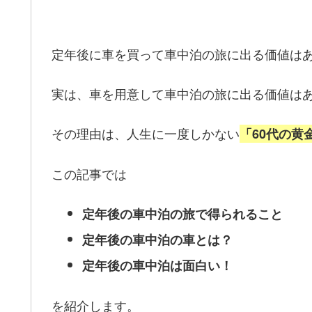
定年後に車を買って車中泊の旅に出る価値は
実は、車を用意して車中泊の旅に出る価値は
その理由は、人生に一度しかない
「60代の黄
この記事では
定年後の車中泊の旅で得られること
定年後の車中泊の車とは？
定年後の車中泊は面白い！
を紹介します。