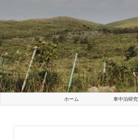
ホーム
車中泊研究