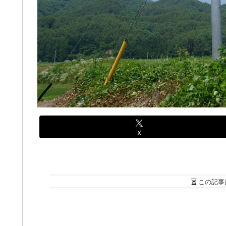
X
この記事