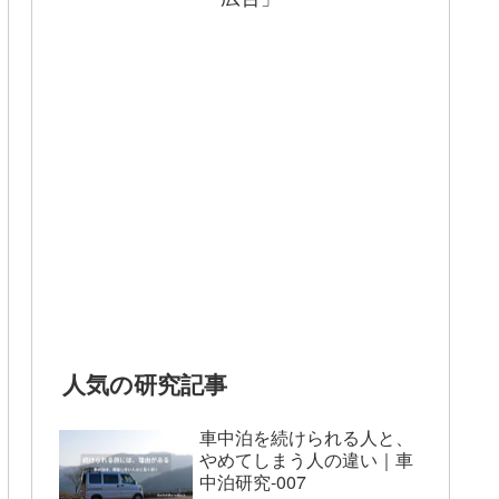
人気の研究記事
車中泊を続けられる人と、
やめてしまう人の違い｜車
中泊研究-007