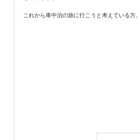
これから車中泊の旅に行こうと考えている方