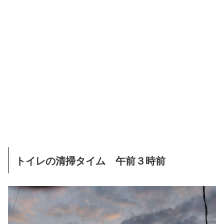
トイレの清掃タイム 午前３時前