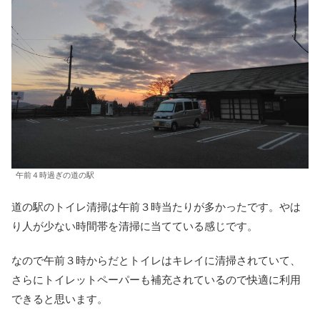
午前４時過ぎの道の駅
道の駅のトイレ清掃は午前３時当たりが多かったです。やは
り人が少ない時間帯を清掃に当てている感じです。
なので午前３時からだとトイレはキレイに清掃されていて、
さらにトイレットペーパーも補充されているので快適に利用
できると思います。