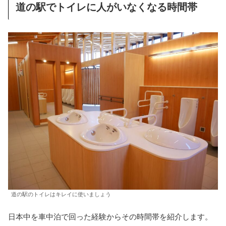
道の駅でトイレに人がいなくなる時間帯
道の駅のトイレはキレイに使いましょう
日本中を車中泊で回った経験からその時間帯を紹介します。