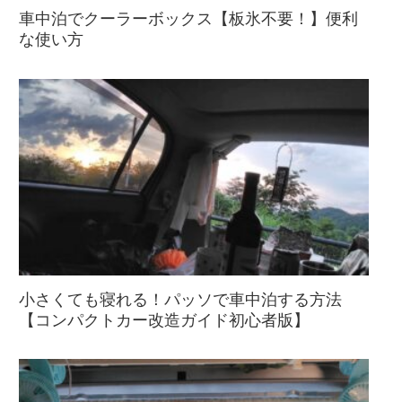
車中泊でクーラーボックス【板氷不要！】便利
な使い方
小さくても寝れる！パッソで車中泊する方法
【コンパクトカー改造ガイド初心者版】