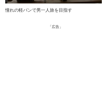
憧れの軽バンで男一人旅を目指す
「広告」