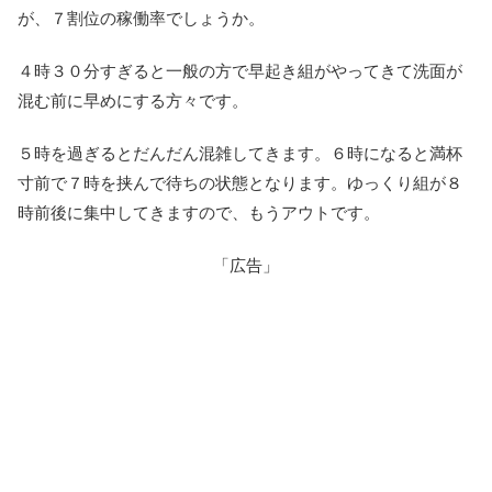
が、７割位の稼働率でしょうか。
４時３０分すぎると一般の方で早起き組がやってきて洗面が
混む前に早めにする方々です。
５時を過ぎるとだんだん混雑してきます。６時になると満杯
寸前で７時を挟んで待ちの状態となります。ゆっくり組が８
時前後に集中してきますので、もうアウトです。
「広告」