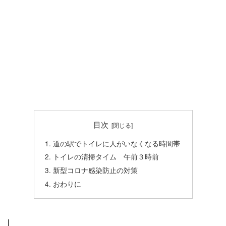
目次
道の駅でトイレに人がいなくなる時間帯
トイレの清掃タイム 午前３時前
新型コロナ感染防止の対策
おわりに