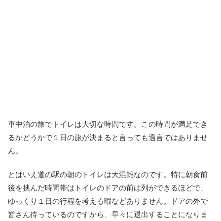
車中泊の旅でトイレは大切な時間です。この時間が満足でき
るかどうかで１日の旅が決まると言っても過言ではありませ
ん。
とはいえ道の駅の朝のトイレは大混雑なのです。特に朝食前
後を挟んだ時間帯はトイレのドアの前は列ができるほどで、
ゆっくり１日の行程を考える暇などありません。ドアの外で
皆さん待っているのですから、早々に退出することになりま