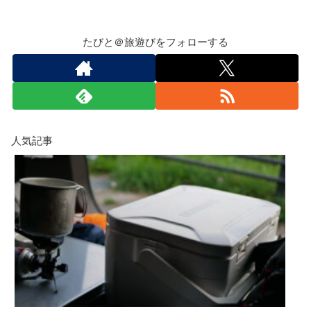
たびと＠旅遊びをフォローする
人気記事