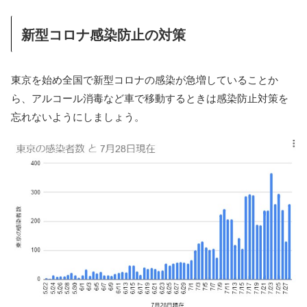
新型コロナ感染防止の対策
東京を始め全国で新型コロナの感染が急増していることか
ら、アルコール消毒など車で移動するときは感染防止対策を
忘れないようにしましょう。