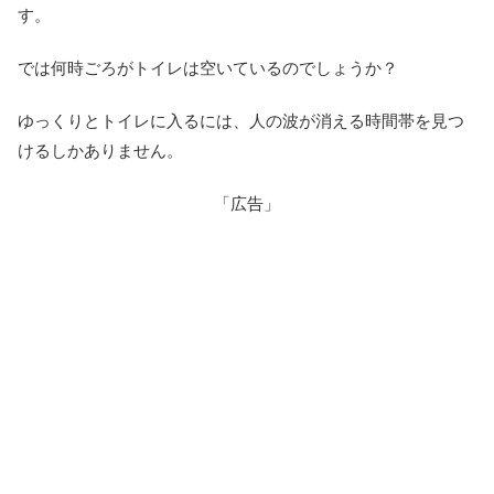
す。
では何時ごろがトイレは空いているのでしょうか？
ゆっくりとトイレに入るには、人の波が消える時間帯を見つ
けるしかありません。
「広告」