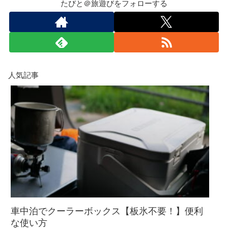
たびと＠旅遊びをフォローする
人気記事
車中泊でクーラーボックス【板氷不要！】便利
な使い方