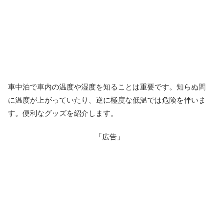
車中泊で車内の温度や湿度を知ることは重要です。知らぬ間
に温度が上がっていたり、逆に極度な低温では危険を伴いま
す。便利なグッズを紹介します。
「広告」