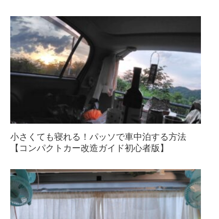
小さくても寝れる！パッソで車中泊する方法
【コンパクトカー改造ガイド初心者版】