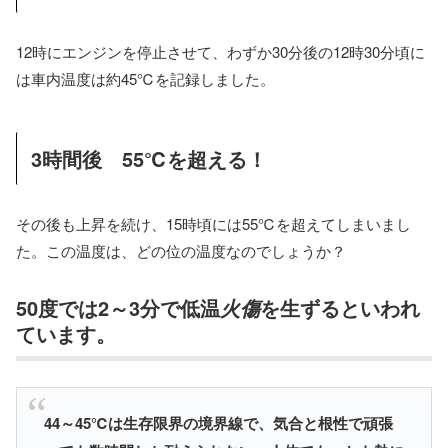
12時にエンジンを停止させて、わずか30分後の12時30分頃に
は車内温度は約45℃を記録しました。
3時間後 55℃を超える！
その後も上昇を続け、15時頃には55℃を超えてしまいまし
た。この温度は、どの位の温度なのでしょうか？
50度では2～3分で低温
を生ずるといわれ
火傷
ています。
44～45℃は生存限界の境界線で、気合と根性で頑張