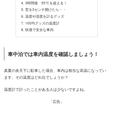
3時間後 55℃を超える！
窓を3センチ開けたら・・
温度や湿度を計るグッズ
100均グッズの温度計
快適で安全な車内
車中泊では車内温度を確認しましょう！
真夏の炎天下に駐車した場合、車内は相当な高温になってい
ます。その温度はどれ位でしょうか？
温度計で計ったことがある人は少ないですよね。
「広告」