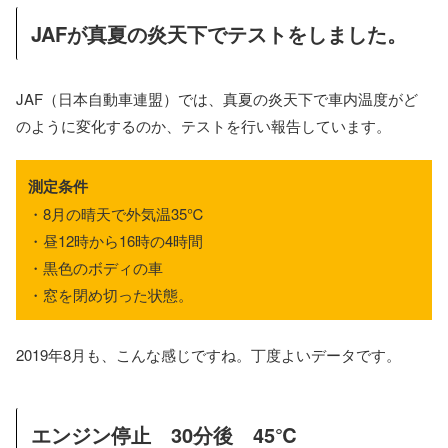
JAFが真夏の炎天下でテストをしました。
JAF（日本自動車連盟）では、真夏の炎天下で車内温度がど
のように変化するのか、テストを行い報告しています。
測定条件
・8月の晴天で外気温35℃
・昼12時から16時の4時間
・黒色のボディの車
・窓を閉め切った状態。
2019年8月も、こんな感じですね。丁度よいデータです。
エンジン停止 30分後 45℃