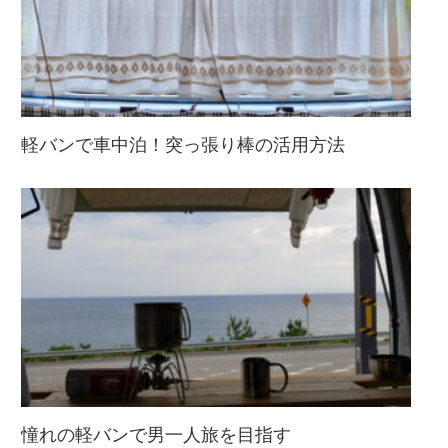
軽バンで車中泊！突っ張り棒の活用方法
憧れの軽バンで男一人旅を目指す