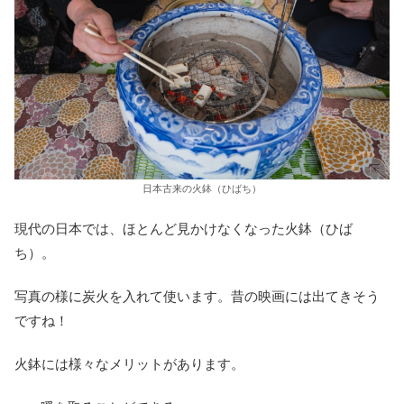
日本古来の火鉢（ひばち）
現代の日本では、ほとんど見かけなくなった火鉢（ひば
ち）。
写真の様に炭火を入れて使います。昔の映画には出てきそう
ですね！
火鉢には様々なメリットがあります。