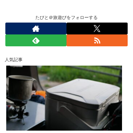
たびと＠旅遊びをフォローする
人気記事