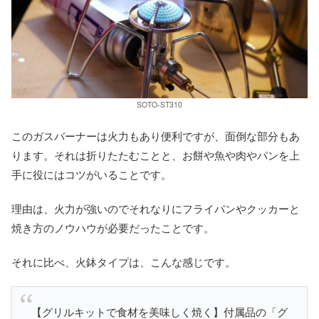
SOTO-ST310
このガスバーナーは火力もあり便利ですが、面倒な部分もあ
ります。それは折りたたむことと、お餅や魚や肉やパンを上
手に役にはコツがいることです。
理由は、火力が強いのでそれなりにフライパンやクッカーと
焼き方のノウハウが必要だったことです。
それに比べ、火鉢タイプは、こんな感じです。
【グリルキットで食材を美味しく焼く】付属品の「グ