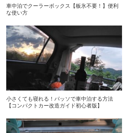
車中泊でクーラーボックス【板氷不要！】便利
な使い方
小さくても寝れる！パッソで車中泊する方法
【コンパクトカー改造ガイド初心者版】