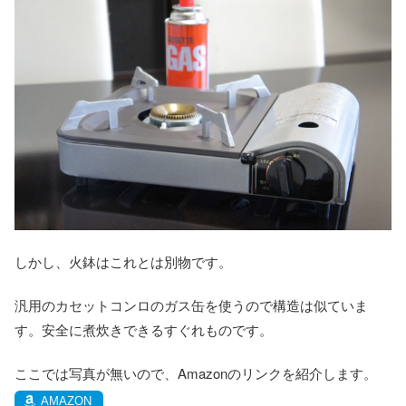
しかし、火鉢はこれとは別物です。
汎用のカセットコンロのガス缶を使うので構造は似ていま
す。安全に煮炊きできるすぐれものです。
ここでは写真が無いので、Amazonのリンクを紹介します。