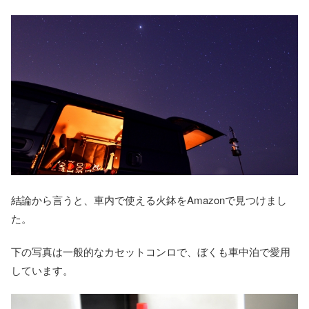
結論から言うと、車内で使える火鉢をAmazonで見つけまし
た。
下の写真は一般的なカセットコンロで、ぼくも車中泊で愛用
しています。