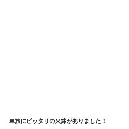
車旅にピッタリの火鉢がありました！