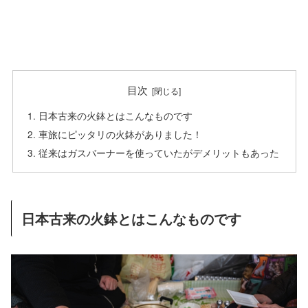
目次
日本古来の火鉢とはこんなものです
車旅にピッタリの火鉢がありました！
従来はガスバーナーを使っていたがデメリットもあった
日本古来の火鉢とはこんなものです