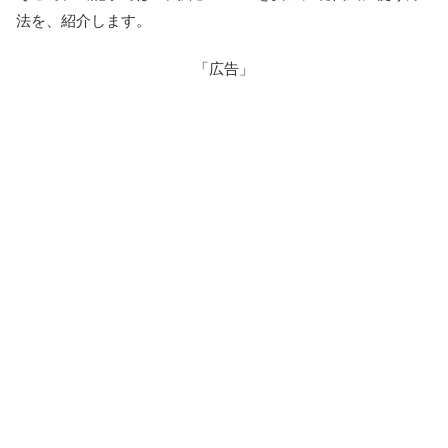
法を、紹介します。
「広告」