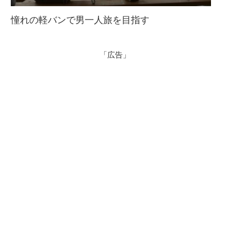
憧れの軽バンで男一人旅を目指す
「広告」