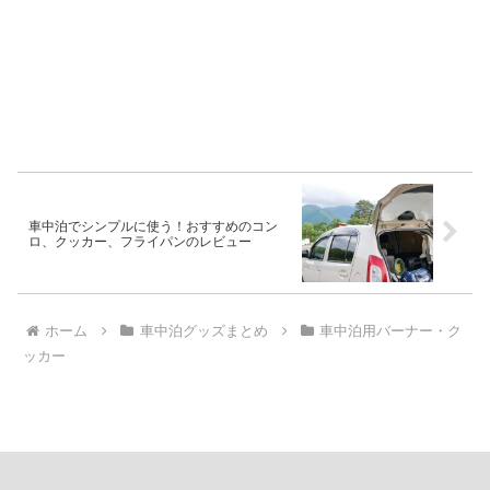
車中泊でシンプルに使う！おすすめのコン
ロ、クッカー、フライパンのレビュー
ホーム
車中泊グッズまとめ
車中泊用バーナー・ク
ッカー