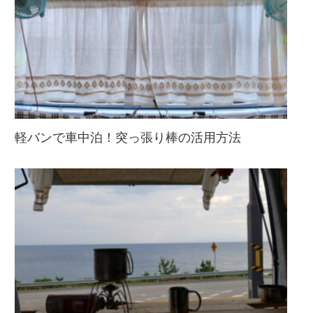
軽バンで車中泊！突っ張り棒の活用方法