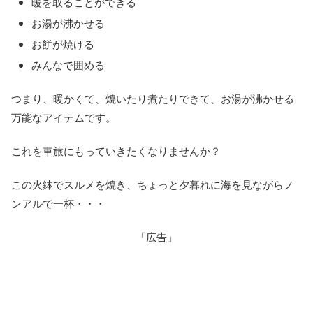
暖を取ることができる
お湯が沸かせる
お餅が焼ける
みんなで囲める
つまり、暖かくて、焼いたり煮たりできて、お湯が沸かせる
万能なアイテムです。
これを車旅にもっていきたくなりませんか？
この火鉢でスルメを焼き、ちょっと夕暮れに海を見ながらノ
ンアルで一杯・・・
「広告」