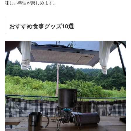
味しい料理が楽しめます。
おすすめ食事グッズ10選