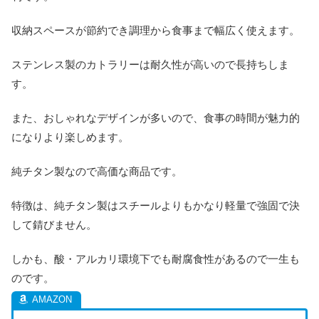
収納スペースが節約でき調理から食事まで幅広く使えます。
ステンレス製のカトラリーは耐久性が高いので長持ちしま
す。
また、おしゃれなデザインが多いので、食事の時間が魅力的
になりより楽しめます。
純チタン製なので高価な商品です。
特徴は、純チタン製はスチールよりもかなり軽量で強固で決
して錆びません。
しかも、酸・アルカリ環境下でも耐腐食性があるので一生も
のです。