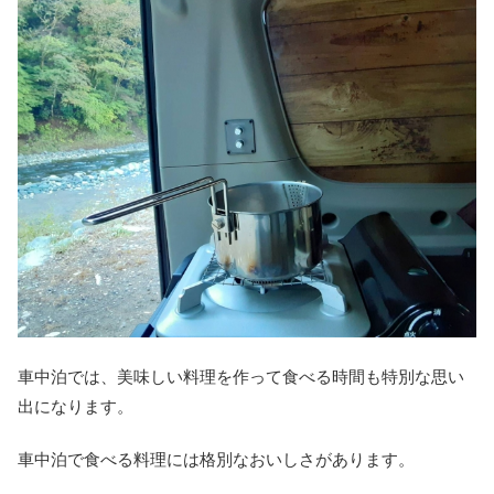
車中泊では、美味しい料理を作って食べる時間も特別な思い
出になります。
車中泊で食べる料理には格別なおいしさがあります。