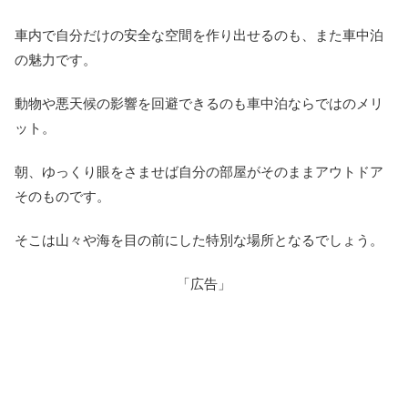
車内で自分だけの安全な空間を作り出せるのも、また車中泊
の魅力です。
動物や悪天候の影響を回避できるのも車中泊ならではのメリ
ット。
朝、ゆっくり眼をさませば自分の部屋がそのままアウトドア
そのものです。
そこは山々や海を目の前にした特別な場所となるでしょう。
「広告」