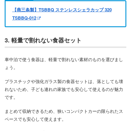
【燕三条製】TSBBQ ステンレスシェラカップ 320
TSBBQ-012
3. 軽量で割れない食器セット
車中泊で使う食器は、軽量で割れない素材のものを選びまし
ょう。
プラスチックや強化ガラス製の食器セットは、落としても壊
れないため、子ども連れの家族でも安心して使えるのが魅力
です。
まとめて収納できるため、狭いコンパクトカーの限られたス
ペースでも安心して使えます。