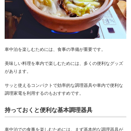
車中泊を楽しむためには、食事の準備が重要です。
美味しい料理を車内で楽しむためには、多くの便利なグッズ
があります。
サッと使えるコンパクトで効率的な調理器具や車内で便利な
調理家電を利用するのもおすすめです。
持っておくと便利な基本調理器具
車中泊での食事を楽しむためには、まず基本的な調理器具が