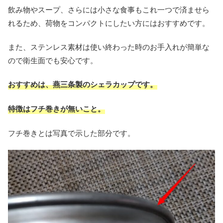
飲み物やスープ、さらには小さな食事もこれ一つで済ませら
れるため、荷物をコンパクトにしたい方にはおすすめです。
また、ステンレス素材は使い終わった時のお手入れが簡単な
ので衛生面でも安心です。
おすすめは、燕三条製のシェラカップです。
特徴はフチ巻きが無いこと。
フチ巻きとは写真で示した部分です。