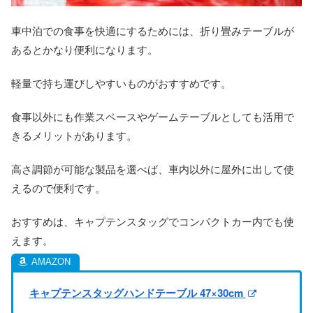
車中泊での食事を快適にするためには、折り畳みテーブルが
あるとかなり便利になります。
軽量で持ち運びしやすいものがおすすめです。
食事以外にも作業スペースやゲームテーブルとしても活用で
きるメリットがあります。
高さ調節が可能な製品を選べば、車内以外に屋外に出して使
えるので便利です。
おすすめは、キャプテンスタッグでコンパクトカー内でも使
えます。
キャプテンスタッグハンドテーブル 47×30cm