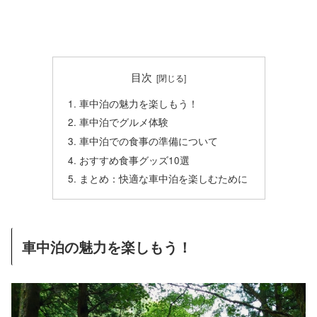
目次
車中泊の魅力を楽しもう！
車中泊でグルメ体験
車中泊での食事の準備について
おすすめ食事グッズ10選
まとめ：快適な車中泊を楽しむために
車中泊の魅力を楽しもう！