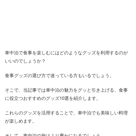
車中泊で食事を楽しむにはどのようなグッズを利用するのが
いいのでしょうか？
食事グッズの選び方で迷っている方もいるでしょう。
そこで、当記事では車中泊の魅力をグッと引き上げる、食事
に役立つおすすめのグッズ10選を紹介します。
これらのグッズを活用することで、車中泊でも美味しい料理
が楽しめます。
そして、車中泊の旅はより豊かになるでしょう。