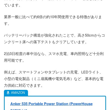
ています。
業界一般に比べて約6倍の約10年間使用できる特徴がありま
す。
バッテリーパック構造が強化されたことで、高さ50cmからコ
ンクリート床への落下テストもクリアしています。
2泊3日程度の車中泊なら、スマホ充電、車内照明など十分利
用可能です。
例えば、スマートフォンやタブレットの充電、LEDライト、
小型の電化製品（ミニ扇風機や電気毛布）など、基本的な電
力供給に対応できます。
Anker 535 Portable Power Station (PowerHouse