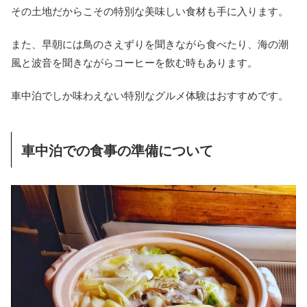
その土地だからこその特別な美味しい食材も手に入ります。
また、早朝には鳥のさえずりを聞きながら食べたり、海の潮
風と波音を聞きながらコーヒーを飲む時もあります。
車中泊でしか味わえない特別なグルメ体験はおすすめです。
車中泊での食事の準備について