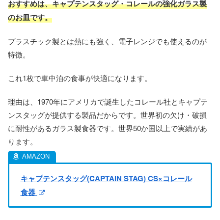
おすすめは、キャプテンスタッグ・
コレール
の強化ガラス製
のお皿です。
プラスチック製とは熱にも強く、電子レンジでも使えるのが
特徴。
これ1枚で車中泊の食事が快適になります。
理由は、1970年にアメリカで誕生したコレール社とキャプテ
ンスタッグが提供する製品だからです。世界初の欠け・破損
に耐性があるガラス製食器です。世界50か国以上で実績があ
ります。
キャプテンスタッグ(CAPTAIN STAG) CS×コレール
食器