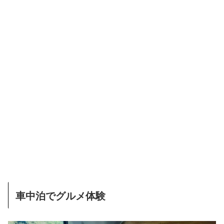
車中泊でグルメ体験