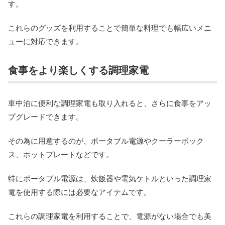
す。
これらのグッズを利用することで簡単な料理でも幅広いメニ
ューに対応できます。
食事をより楽しくする調理家電
車中泊に便利な調理家電も取り入れると、さらに食事をアッ
プグレードできます。
その為に用意するのが、ポータブル電源やクーラーボック
ス、ホットプレートなどです。
特にポータブル電源は、炊飯器や電気ケトルといった調理家
電を使用する際には必要なアイテムです。
これらの調理家電を利用することで、電源がない場合でも美