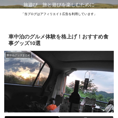
旅遊び 旅と遊びを楽しむために
「当ブログはアフィリエイト広告を利用しています」
車中泊のグルメ体験を格上げ！おすすめ食
事グッズ10選
車中泊グッズまとめ