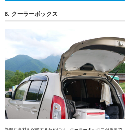
6. クーラーボックス
新鮮な食材を保管するためには、クーラーボックスが必要で