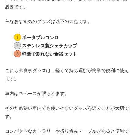
必要です。
主なおすすめのグッズは以下の３点です。
ポータブルコンロ
ステンレス製シェラカップ
軽量で割れない食器セット
これらの食事グッズは、軽くて持ち運びが簡単で便利に使え
ます。
車内はスペースが限られます。
そのため狭い車内でも使いやすいグッズを選ぶことが大切で
す。
コンパクトなカトラリーや折り畳みテーブルがあると便利で