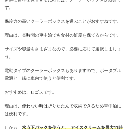
す。
保冷力の高いクーラーボックスを選ぶことがおすすねです。
理由は、長時間の車中泊でも食材の鮮度を保てるからです。
サイズや容量もさまざまなので、必要に応じて選択しましょ
う。
電動タイプのクーラーボックスもありますので、ポータブル
電源と一緒に車内で使うと便利です。
おすすめは、ロゴスです。
理由は、使わない時は折りたたんで収納できるため車中泊に
は便利です。
しかも、
氷点下パックを使うと、 アイスクリームを最大11時