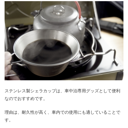
ステンレス製シェラカップは、車中泊専用グッズとして便利
なのでおすすめです。
理由は、耐久性が高く、車内での使用にも適していることで
す。