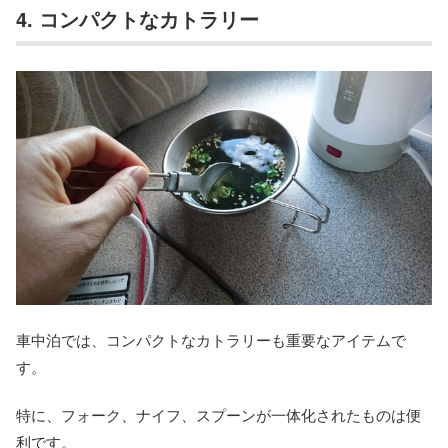
4. コンパクトなカトラリー
車中泊では、コンパクトなカトラリーも重要なアイテムで
す。
特に、フォーク、ナイフ、スプーンが一体化されたものは便
利です。