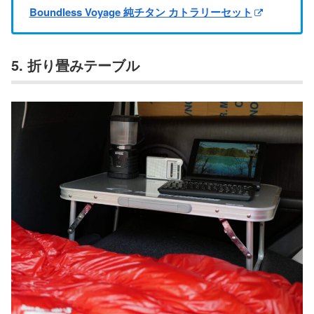
Boundless Voyage 純チタン カトラリーセット
5. 折り畳みテーブル