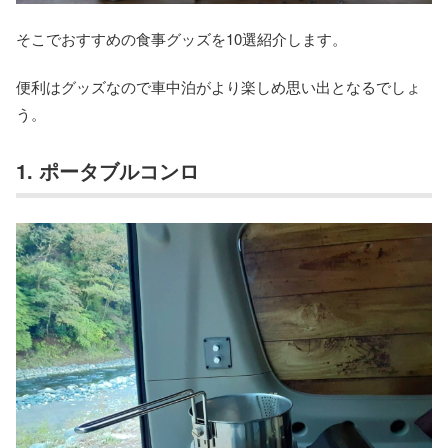
そこでおすすめの食事グッズを10選紹介します。
便利はグッズなので車中泊がより楽しめ思い出となるでしょ
う。
1. ポータブルコンロ