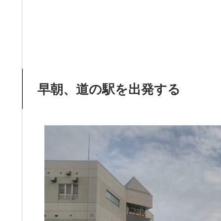
早朝、道の駅を出発する