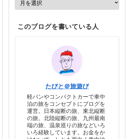
このブログを書いている人
たびと＠旅遊び
軽バンやコンパクトカーで車中
泊の旅をコンセプトにブログを
運営。日本縦断の旅、東北縦断
の旅。北陸縦断の旅、九州最南
端の旅、温泉巡りの旅などいろ
いろ経験しています。お金をか