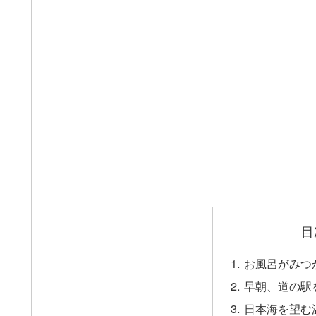
目
お風呂がみつ
早朝、道の駅
日本海を望む