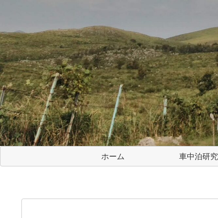
ホーム
車中泊研究