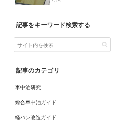
記事をキーワード検索する
記事のカテゴリ
車中泊研究
総合車中泊ガイド
軽バン改造ガイド