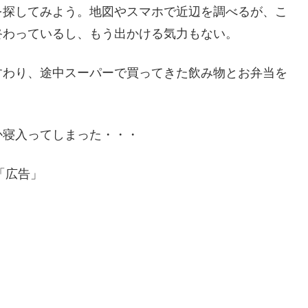
を探してみよう。地図やスマホで近辺を調べるが、こ
終わっているし、もう出かける気力もない。
すわり、途中スーパーで買ってきた飲み物とお弁当を
か寝入ってしまった・・・
「広告」