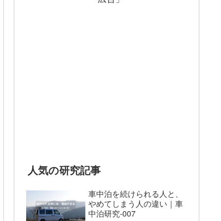
人気の研究記事
車中泊を続けられる人と、
やめてしまう人の違い｜車
中泊研究-007