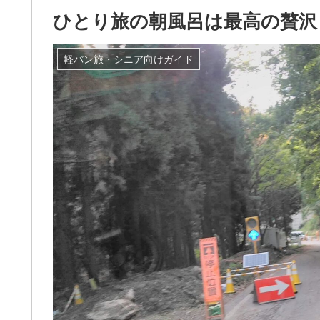
ひとり旅の朝風呂は最高の贅沢
軽バン旅・シニア向けガイド