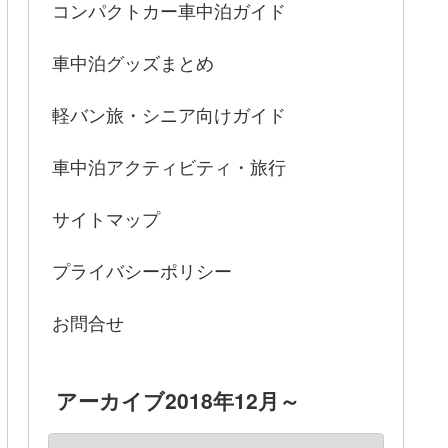
コンパクトカー車中泊ガイド
車中泊グッズまとめ
軽バン旅・シニア向けガイド
車中泊アクティビティ・旅行
サイトマップ
プライバシーポリシー
お問合せ
アーカイブ2018年12月～