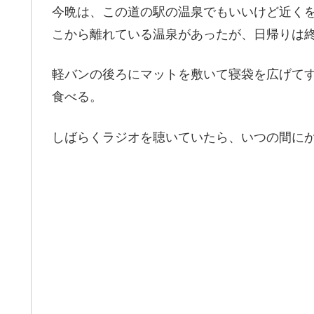
今晩は、この道の駅の温泉でもいいけど近く
こから離れている温泉があったが、日帰りは
軽バンの後ろにマットを敷いて寝袋を広げて
食べる。
しばらくラジオを聴いていたら、いつの間に