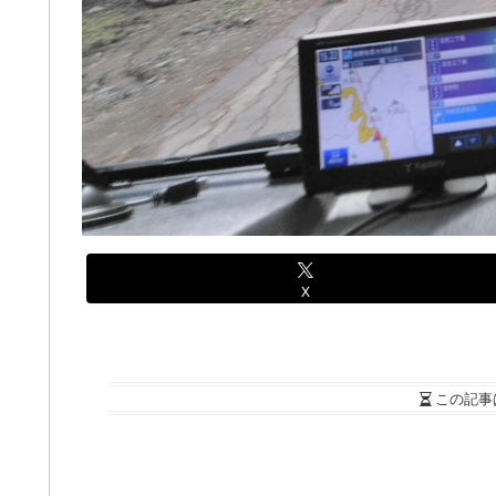
X
この記事